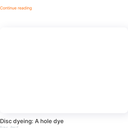
Continue reading
Disc dyeing: A hole dye
Disc Golf