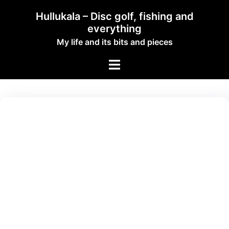
Hullukala – Disc golf, fishing and
everything
My life and its bits and pieces