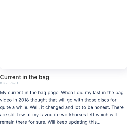
Current in the bag
Disc Golf
My current in the bag page. When I did my last in the bag
video in 2018 thought that will go with those discs for
quite a while. Well, it changed and lot to be honest. There
are still few of my favourite workhorses left which will
remain there for sure. Will keep updating this…