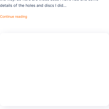
details of the holes and discs I did…
Continue reading