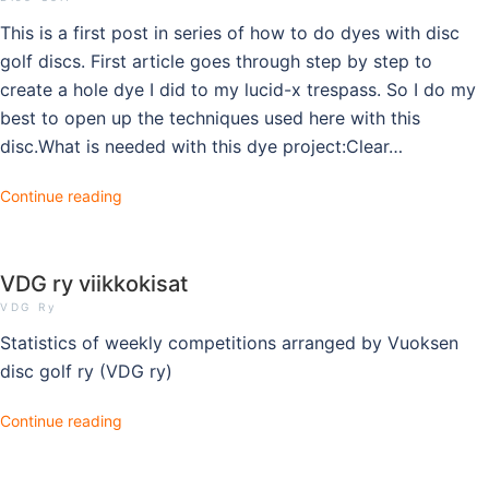
This is a first post in series of how to do dyes with disc
golf discs. First article goes through step by step to
create a hole dye I did to my lucid-x trespass. So I do my
best to open up the techniques used here with this
disc.What is needed with this dye project:Clear…
Continue reading
VDG ry viikkokisat
VDG Ry
Statistics of weekly competitions arranged by Vuoksen
disc golf ry (VDG ry)
Continue reading